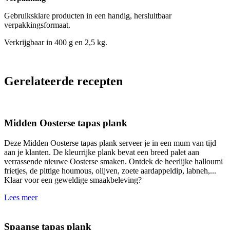
Gebruiksklare producten in een handig, hersluitbaar
verpakkingsformaat.
Verkrijgbaar in 400 g en 2,5 kg.
Gerelateerde recepten
Midden Oosterse tapas plank
Deze Midden Oosterse tapas plank serveer je in een mum van tijd
aan je klanten. De kleurrijke plank bevat een breed palet aan
verrassende nieuwe Oosterse smaken. Ontdek de heerlijke halloumi
frietjes, de pittige houmous, olijven, zoete aardappeldip, labneh,...
Klaar voor een geweldige smaakbeleving?
Lees meer
Spaanse tapas plank